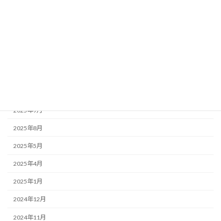
アーカイブ
2026年7月
2026年5月
2026年3月
2026年2月
2025年11月
2025年9月
2025年8月
2025年5月
2025年4月
2025年1月
2024年12月
2024年11月