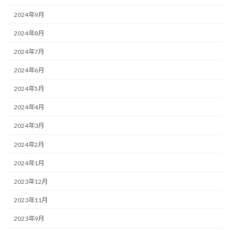
2024年9月
2024年8月
2024年7月
2024年6月
2024年5月
2024年4月
2024年3月
2024年2月
2024年1月
2023年12月
2023年11月
2023年9月