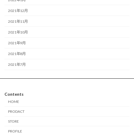
2021年12月
2021年11月
2021年10月
2021年9月
2021年8月
2021年7月
Contents
HOME
PRODACT
STORE
PROFILE