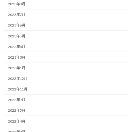
2023年8月
2023年7月
2023年6月
2023年5月
2023年4月
2023年3月
2023年1月
2022年12月
2022年11月
2022年9月
2022年5月
2022年4月
2022年3月