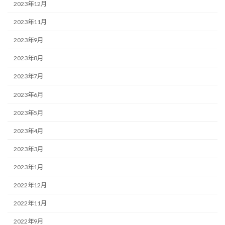
2023年12月
2023年11月
2023年9月
2023年8月
2023年7月
2023年6月
2023年5月
2023年4月
2023年3月
2023年1月
2022年12月
2022年11月
2022年9月