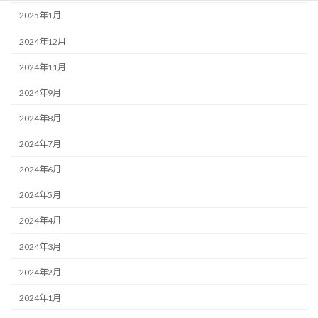
2025年1月
2024年12月
2024年11月
2024年9月
2024年8月
2024年7月
2024年6月
2024年5月
2024年4月
2024年3月
2024年2月
2024年1月