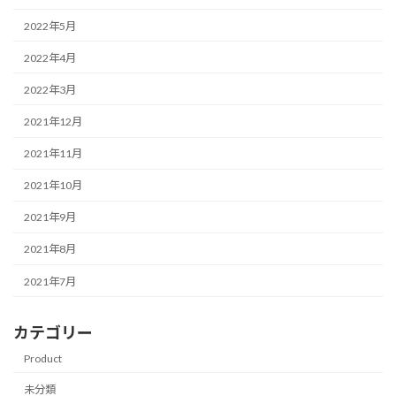
2022年5月
2022年4月
2022年3月
2021年12月
2021年11月
2021年10月
2021年9月
2021年8月
2021年7月
カテゴリー
Product
未分類