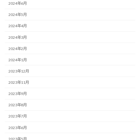
2024年6月
2024年5月
2024年4月
2024年3月
2024年2月
2024年1月
2023年12月
2023年11月
2023年9月
2023年8月
2023年7月
2023年6月
2023年5月