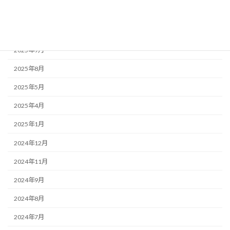
2026年2月
2025年11月
2025年9月
2025年8月
2025年5月
2025年4月
2025年1月
2024年12月
2024年11月
2024年9月
2024年8月
2024年7月