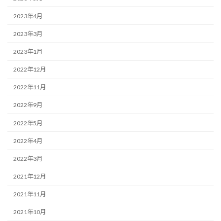
2023年4月
2023年3月
2023年1月
2022年12月
2022年11月
2022年9月
2022年5月
2022年4月
2022年3月
2021年12月
2021年11月
2021年10月