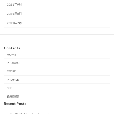
2021年9月
2021年8月
2021年7月
Contents
HOME
PRODACT
STORE
PROFILE
SNS
佐藤製玩
Recent Posts