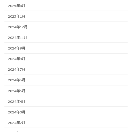
2025年4月
2025年1月
2024年12月
2024年11月
2024年9月
2024年8月
2024年7月
2024年6月
2024年5月
2024年4月
2024年3月
2024年2月