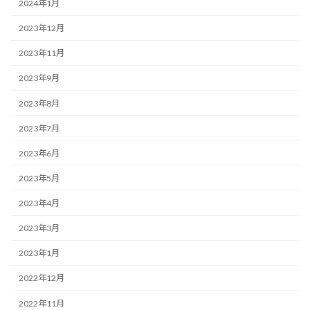
2024年1月
2023年12月
2023年11月
2023年9月
2023年8月
2023年7月
2023年6月
2023年5月
2023年4月
2023年3月
2023年1月
2022年12月
2022年11月