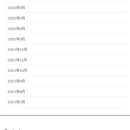
2022年9月
2022年5月
2022年4月
2022年3月
2021年12月
2021年11月
2021年10月
2021年9月
2021年8月
2021年7月