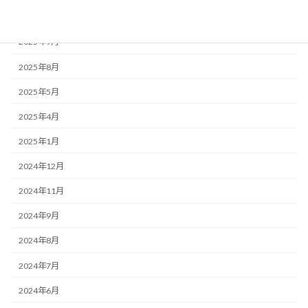
2025年11月
2025年9月
2025年8月
2025年5月
2025年4月
2025年1月
2024年12月
2024年11月
2024年9月
2024年8月
2024年7月
2024年6月