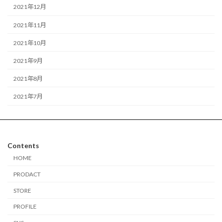
2021年12月
2021年11月
2021年10月
2021年9月
2021年8月
2021年7月
Contents
HOME
PRODACT
STORE
PROFILE