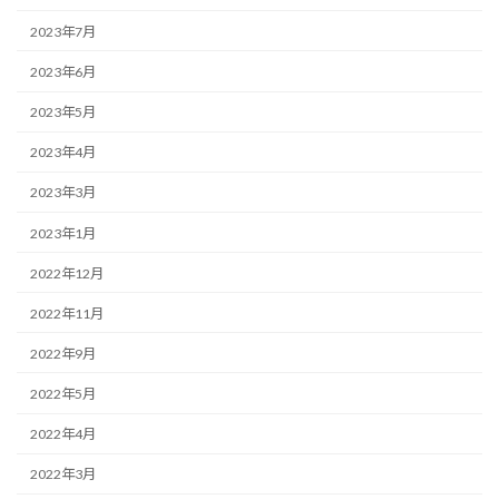
2023年7月
2023年6月
2023年5月
2023年4月
2023年3月
2023年1月
2022年12月
2022年11月
2022年9月
2022年5月
2022年4月
2022年3月