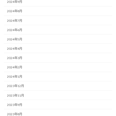
2024年9月
2024年8月
2024年7月
2024年6月
2024年5月
2024年4月
2024年3月
2024年2月
2024年1月
2023年12月
2023年11月
2023年9月
2023年8月