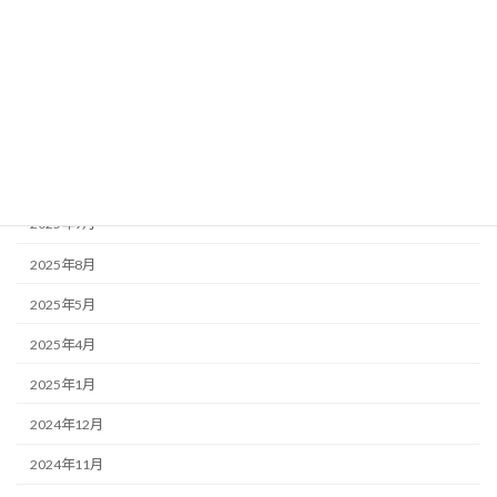
2026年7月
2026年5月
2026年3月
2026年2月
2025年11月
2025年9月
2025年8月
2025年5月
2025年4月
2025年1月
2024年12月
2024年11月