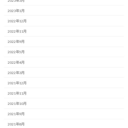
2023年3月
2023年1月
2022年12月
2022年11月
2022年9月
2022年5月
2022年4月
2022年3月
2021年12月
2021年11月
2021年10月
2021年9月
2021年8月