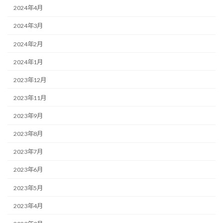
2024年4月
2024年3月
2024年2月
2024年1月
2023年12月
2023年11月
2023年9月
2023年8月
2023年7月
2023年6月
2023年5月
2023年4月