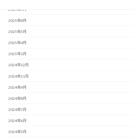
2025年9月
2025年8月
2025年5月
2025年4月
2025年1月
2024年12月
2024年11月
2024年9月
2024年8月
2024年7月
2024年6月
2024年5月