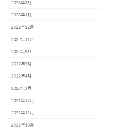
2023年3月
2023年1月
2022年12月
2022年11月
2022年9月
2022年5月
2022年4月
2022年3月
2021年12月
2021年11月
2021年10月