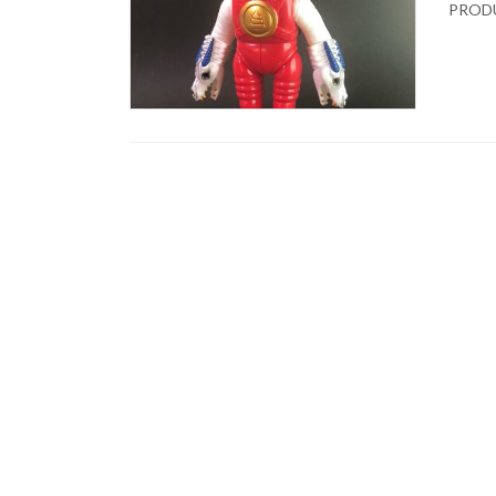
PRODUC