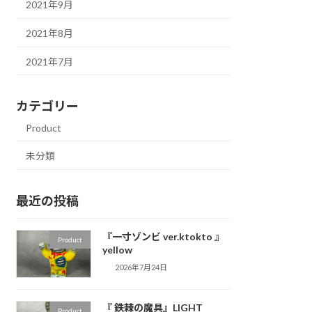
2021年9月
2021年8月
2021年7月
カテゴリー
Product
未分類
最近の投稿
『一寸ゾンビ ver.ktokto 』
Product
yellow
2026年7月24日
『 鉄棘の魔具』LIGHT
Product