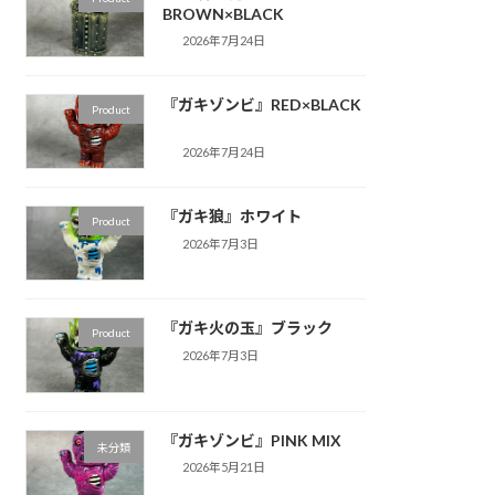
BROWN×BLACK
2026年7月24日
『ガキゾンビ』RED×BLACK
Product
2026年7月24日
『ガキ狼』ホワイト
Product
2026年7月3日
『ガキ火の玉』ブラック
Product
2026年7月3日
『ガキゾンビ』PINK MIX
未分類
2026年5月21日