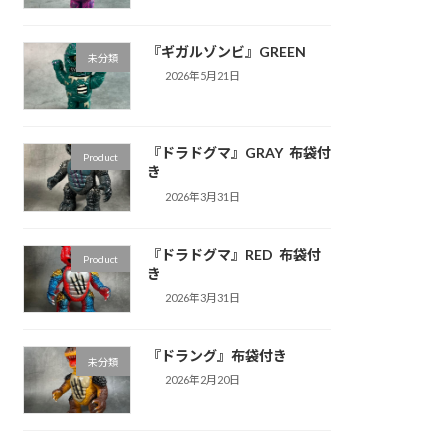
『ギガルゾンビ』GREEN
未分類
2026年5月21日
『ドラドグマ』GRAY 布袋付
Product
き
2026年3月31日
『ドラドグマ』RED 布袋付
Product
き
2026年3月31日
『ドラング』布袋付き
未分類
2026年2月20日