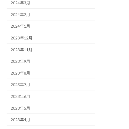
2024年3月
2024年2月
2024年1月
2023年12月
2023年11月
2023年9月
2023年8月
2023年7月
2023年6月
2023年5月
2023年4月