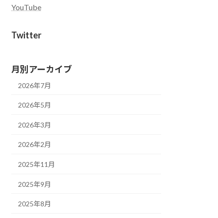
YouTube
Twitter
月別アーカイブ
2026年7月
2026年5月
2026年3月
2026年2月
2025年11月
2025年9月
2025年8月