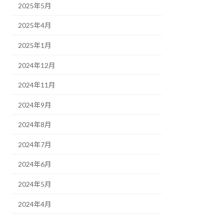
2025年5月
2025年4月
2025年1月
2024年12月
2024年11月
2024年9月
2024年8月
2024年7月
2024年6月
2024年5月
2024年4月